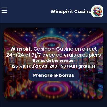
Winspirit Casino
Winspirit Casino - Casino en direct
24h/24 et 7j/7 avec de vrais croupiers
Bonus de bienvenue:
125 % jusqu'à CA$1 200 + 50 tours gratuits
Prendre le bonus