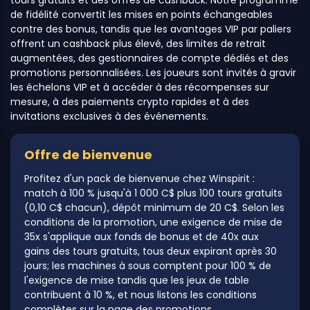
de fidélité convertit les mises en points échangeables
contre des bonus, tandis que les avantages VIP par paliers
offrent un cashback plus élevé, des limites de retrait
augmentées, des gestionnaires de compte dédiés et des
promotions personnalisées. Les joueurs sont invités à gravir
les échelons VIP et à accéder à des récompenses sur
mesure, à des paiements crypto rapides et à des
invitations exclusives à des événements.
Offre de bienvenue
Profitez d'un pack de bienvenue chez Winspirit :
match à 100 % jusqu'à 1 000 C$ plus 100 tours gratuits
(0,10 C$ chacun), dépôt minimum de 20 C$. Selon les
conditions de la promotion, une exigence de mise de
35x s'applique aux fonds de bonus et de 40x aux
gains des tours gratuits, tous deux expirant après 30
jours; les machines à sous comptent pour 100 % de
l'exigence de mise tandis que les jeux de table
contribuent à 10 %, et nous listons les conditions
complètes sur la page des promotions.