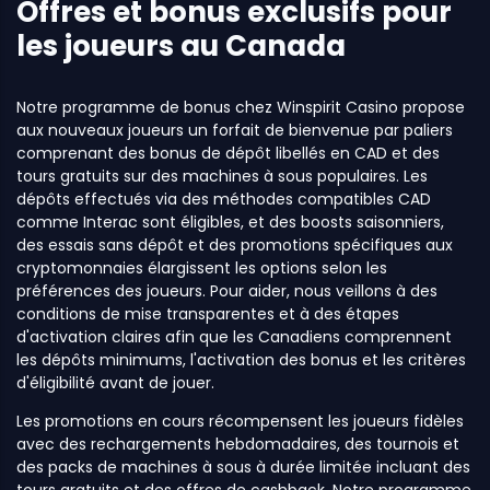
Offres et bonus exclusifs pour
les joueurs au Canada
Notre programme de bonus chez Winspirit Casino propose
aux nouveaux joueurs un forfait de bienvenue par paliers
comprenant des bonus de dépôt libellés en CAD et des
tours gratuits sur des machines à sous populaires. Les
dépôts effectués via des méthodes compatibles CAD
comme Interac sont éligibles, et des boosts saisonniers,
des essais sans dépôt et des promotions spécifiques aux
cryptomonnaies élargissent les options selon les
préférences des joueurs. Pour aider, nous veillons à des
conditions de mise transparentes et à des étapes
d'activation claires afin que les Canadiens comprennent
les dépôts minimums, l'activation des bonus et les critères
d'éligibilité avant de jouer.
Les promotions en cours récompensent les joueurs fidèles
avec des rechargements hebdomadaires, des tournois et
des packs de machines à sous à durée limitée incluant des
tours gratuits et des offres de cashback. Notre programme