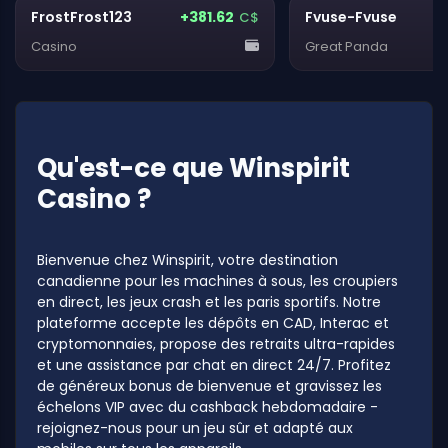
FrostFrost123
+381.62
Fvuse-Fvuse
C$
Casino
Great Panda
Qu'est-ce que Winspirit
Casino ?
Bienvenue chez Winspirit, votre destination
canadienne pour les machines à sous, les croupiers
en direct, les jeux crash et les paris sportifs. Notre
plateforme accepte les dépôts en CAD, Interac et
cryptomonnaies, propose des retraits ultra-rapides
et une assistance par chat en direct 24/7. Profitez
de généreux bonus de bienvenue et gravissez les
échelons VIP avec du cashback hebdomadaire -
rejoignez-nous pour un jeu sûr et adapté aux