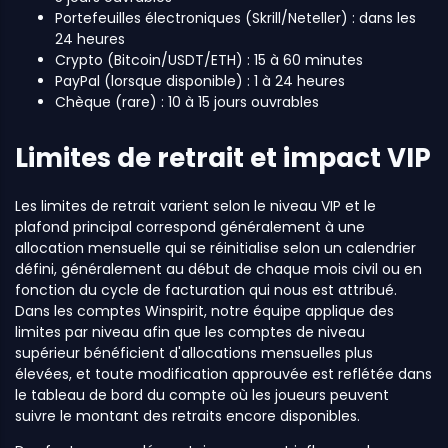
Portefeuilles électroniques (Skrill/Neteller) : dans les
24 heures
Crypto (Bitcoin/USDT/ETH) : 15 à 60 minutes
PayPal (lorsque disponible) : 1 à 24 heures
Chèque (rare) : 10 à 15 jours ouvrables
Limites de retrait et impact VIP
Les limites de retrait varient selon le niveau VIP et le
plafond principal correspond généralement à une
allocation mensuelle qui se réinitialise selon un calendrier
défini, généralement au début de chaque mois civil ou en
fonction du cycle de facturation qui nous est attribué.
Dans les comptes Winspirit, notre équipe applique des
limites par niveau afin que les comptes de niveau
supérieur bénéficient d'allocations mensuelles plus
élevées, et toute modification approuvée est reflétée dans
le tableau de bord du compte où les joueurs peuvent
suivre le montant des retraits encore disponibles.