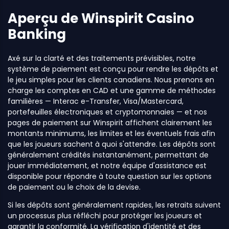
Aperçu de Winspirit Casino
Banking
Axé sur la clarté et des traitements prévisibles, notre
système de paiement est conçu pour rendre les dépôts et
le jeu simples pour les clients canadiens. Nous prenons en
charge les comptes en CAD et une gamme de méthodes
familières — Interac e-Transfer, Visa/Mastercard,
portefeuilles électroniques et cryptomonnaies — et nos
pages de paiement sur Winspirit affichent clairement les
montants minimums, les limites et les éventuels frais afin
que les joueurs sachent à quoi s'attendre. Les dépôts sont
généralement crédités instantanément, permettant de
jouer immédiatement, et notre équipe d'assistance est
disponible pour répondre à toute question sur les options
de paiement ou le choix de la devise.
Si les dépôts sont généralement rapides, les retraits suivent
un processus plus réfléchi pour protéger les joueurs et
garantir la conformité. La vérification d'identité et des