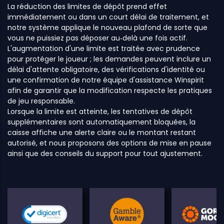
La réduction des limites de dépôt prend effet
immédiatement ou dans un court délai de traitement, et
notre système applique le nouveau plafond de sorte que
vous ne puissiez pas déposer au‑delà une fois actif.
L'augmentation d'une limite est traitée avec prudence
pour protéger le joueur ; les demandes peuvent inclure un
délai d'attente obligatoire, des vérifications d'identité ou
une confirmation de notre équipe d'assistance Winspirit
afin de garantir que la modification respecte les pratiques
de jeu responsable.
Lorsque la limite est atteinte, les tentatives de dépôt
supplémentaires sont automatiquement bloquées, la
caisse affiche une alerte claire ou le montant restant
autorisé, et nous proposons des options de mise en pause
ainsi que des conseils du support pour tout ajustement.