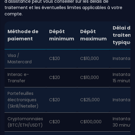
d'assistance peut vous conseiller sur les délais de
traitement et les éventuelles limites applicables à votre
compte.
Délai de
Méthode de
Dépôt
Dépôt
traitem
paiement
minimum
maximum
typique
Visa /
C$20
C$10,000
Instantan
Mastercard
Interac e-
Instantané
C$20
C$10,000
Transfer
15 minutes
Portefeuilles
électroniques
C$20
C$25,000
Instantan
(Skrill/Neteller)
Cryptomonnaies
Instantané
C$20
C$100,000
(BTC/ETH/USDT)
30 minute