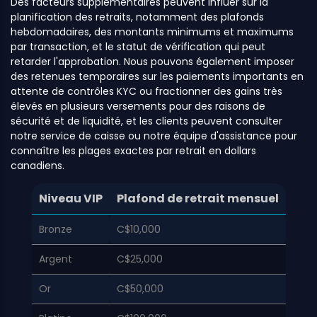
Des facteurs supplémentaires peuvent influer sur la
planification des retraits, notamment des plafonds
hebdomadaires, des montants minimums et maximums
par transaction, et le statut de vérification qui peut
retarder l'approbation. Nous pouvons également imposer
des retenues temporaires sur les paiements importants en
attente de contrôles KYC ou fractionner des gains très
élevés en plusieurs versements pour des raisons de
sécurité et de liquidité, et les clients peuvent consulter
notre service de caisse ou notre équipe d'assistance pour
connaître les plages exactes par retrait en dollars
canadiens.
Niveau VIP
Plafond de retrait mensuel
Bronze
C$10,000
Argent
C$25,000
Or
C$50,000