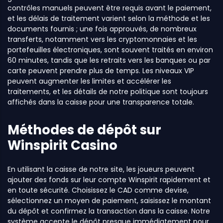
contrôles manuels peuvent être requis avant le paiement,
et les délais de traitement varient selon la méthode et les
documents fournis ; une fois approuvés, de nombreux
transferts, notamment vers les cryptomonnaies et les
portefeuilles électroniques, sont souvent traités en environ
60 minutes, tandis que les retraits vers les banques ou par
carte peuvent prendre plus de temps. Les niveaux VIP
peuvent augmenter les limites et accélérer les
traitements, et les détails de notre politique sont toujours
affichés dans la caisse pour une transparence totale.
Méthodes de dépôt sur
Winspirit Casino
En utilisant la caisse de notre site, les joueurs peuvent
ajouter des fonds sur leur compte Winspirit rapidement et
en toute sécurité. Choisissez le CAD comme devise,
sélectionnez un moyen de paiement, saisissez le montant
du dépôt et confirmez la transaction dans la caisse. Notre
système accepte le dépôt presque immédiatement pour